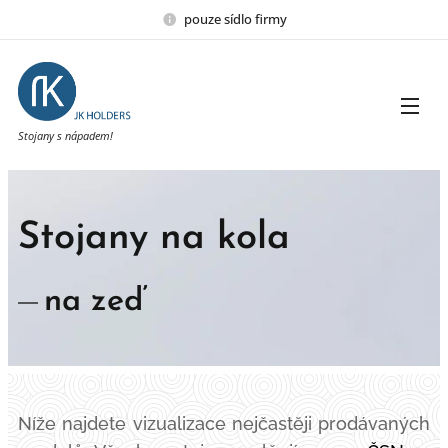
pouze sídlo firmy
Stojany s nápadem!
Stojany na kola
na zeď
Níže najdete vizualizace nejčastěji prodávaných