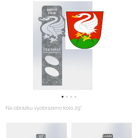
Na obrázku vyobrazeno kolo 29"